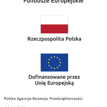
Polska Agencja Rozwoju Przedsiębiorczości