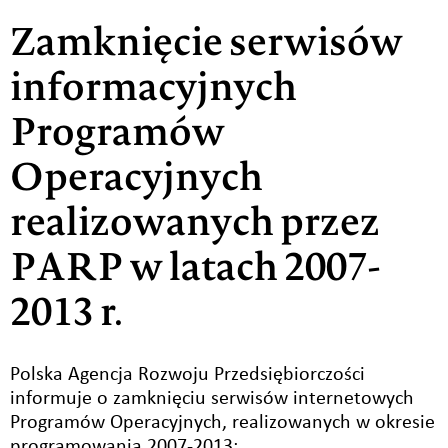
Zamknięcie serwisów
informacyjnych
Programów
Operacyjnych
realizowanych przez
PARP w latach 2007-
2013 r.
Polska Agencja Rozwoju Przedsiębiorczości
informuje o zamknięciu serwisów internetowych
Programów Operacyjnych, realizowanych w okresie
programowania 2007-2013: