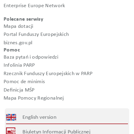
Enterprise Europe Network
Polecane serwisy
Mapa dotacji
Portal Funduszy Europejskich
biznes.gov.pl
Pomoc
Baza pytań i odpowiedzi
Infolinia PARP
Rzecznik Funduszy Europejskich w PARP
Pomoc de minimis
Definicja MŚP
Mapa Pomocy Regionalnej
English version
Biuletyn Informacji Publicznej