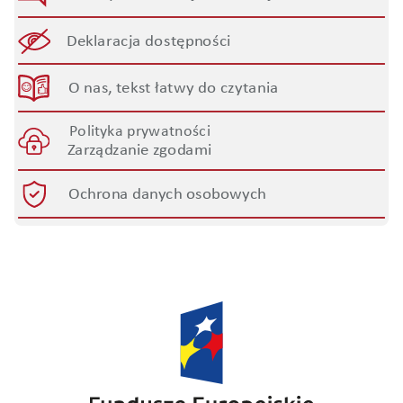
Deklaracja dostępności
O nas, tekst łatwy do czytania
Polityka prywatności
Zarządzanie zgodami
Ochrona danych osobowych