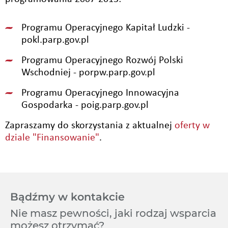
Programu Operacyjnego Kapitał Ludzki -
pokl.parp.gov.pl
Programu Operacyjnego Rozwój Polski
Wschodniej - porpw.parp.gov.pl
Programu Operacyjnego Innowacyjna
Gospodarka - poig.parp.gov.pl
Zapraszamy do skorzystania z aktualnej
oferty w
dziale "Finansowanie"
.
Bądźmy w kontakcie
Nie masz pewności, jaki rodzaj wsparcia
możesz otrzymać?